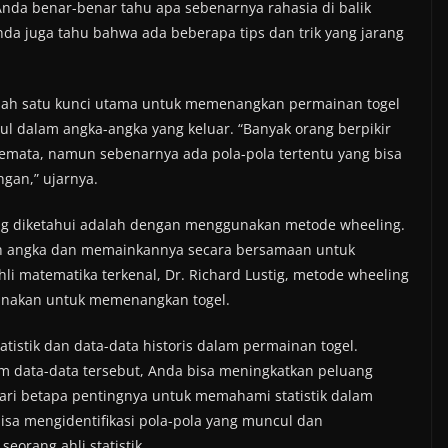
Anda benar-benar tahu apa sebenarnya rahasia di balik
a juga tahu bahwa ada beberapa tips dan trik yang jarang
salah satu kunci utama untuk memenangkan permainan togel
 dalam angka-angka yang keluar. “Banyak orang berpikir
mata, namun sebenarnya ada pola-pola tertentu yang bisa
gan,” ujarnya.
ang diketahui adalah dengan menggunakan metode wheeling.
h angka dan memainkannya secara bersamaan untuk
 matematika terkenal, Dr. Richard Lustig, metode wheeling
igunakan untuk memenangkan togel.
atistik dan data-data historis dalam permainan togel.
 data-data tersebut, Anda bisa meningkatkan peluang
ri betapa pentingnya untuk memahami statistik dalam
bisa mengidentifikasi pola-pola yang muncul dan
orang ahli statistik.