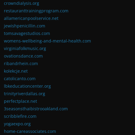
crowndialysis.org
restauranttrainingprogram.com
allamericanpoolservice.net
jewishpenicillin.com
tomsavagestudios.com
womens-wellbeing-and-mental-health.com
virginiafolkmusic.org
ovationsdance.com
ribandrhein.com
kolekcje.net
catolicanto.com
lbkeducationcenter.org
trinityriverdallas.org
perfectplace.net
3seasonsthaibistrooakland.com
scribblefire.com
yogaexpo.org
home-careassociates.com