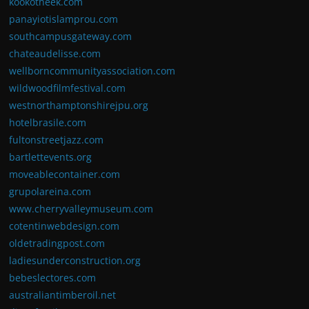
kookotheek.com
panayiotislamprou.com
southcampusgateway.com
chateaudelisse.com
wellborncommunityassociation.com
wildwoodfilmfestival.com
westnorthamptonshirejpu.org
hotelbrasile.com
fultonstreetjazz.com
bartlettevents.org
moveablecontainer.com
grupolareina.com
www.cherryvalleymuseum.com
cotentinwebdesign.com
oldetradingpost.com
ladiesunderconstruction.org
bebeslectores.com
australiantimberoil.net