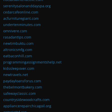
serenitysalonanddayspa.org
cedarcafeonline.com
acfurnituregiant.com
undertenminutes.com
omnivere.com
rasadantips.com
newtimbuktu.com
altronicsmfg.com
eatbaconhill.com
programmingassignmentshelp.net
kidssleepover.com
newtravels.net
paydayloansforus.com
thebelmontbakery.com
safewayclassic.com
countrysidewoodcrafts.com
appliancerepairchicagoil.org