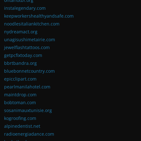
ontariotbf.org
instalegendary.com
keepworkershealthyandsafe.com
noodlesitaliankitchen.com
nydreamact.org
unagisushimetairie.com
jewelflashtattoos.com
getpcfixtoday.com
bbrtbandra.org
bluebonnetcountry.com
epicclipart.com
pearlmanilahotel.com
maintdrop.com
bobtoman.com
sosanimauxtunisie.org
kogroofing.com
alpinedentist.net
radioenergiadance.com