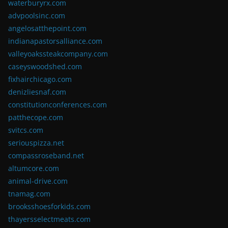
waterburyrx.com
advpoolsinc.com
angelosatthepoint.com
indianapastorsalliance.com
valleyoakssteakcompany.com
caseyswoodshed.com
fixhairchicago.com
denizliesnaf.com
constitutionconferences.com
patthecope.com
svitcs.com
seriouspizza.net
compassroseband.net
altumcore.com
animal-drive.com
tnamag.com
brooksshoesforkids.com
thayersselectmeats.com