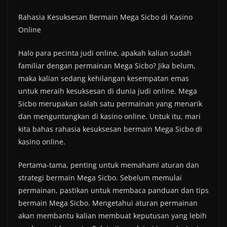
Rahasia Kesuksesan Bermain Mega Sicbo di Kasino
Online
Halo para pecinta judi online, apakah kalian sudah
familiar dengan permainan Mega Sicbo? Jika belum,
maka kalian sedang kehilangan kesempatan emas
untuk meraih kesuksesan di dunia judi online. Mega
Sicbo merupakan salah satu permainan yang menarik
dan menguntungkan di kasino online. Untuk itu, mari
kita bahas rahasia kesuksesan bermain Mega Sicbo di
kasino online.
Pertama-tama, penting untuk memahami aturan dan
strategi bermain Mega Sicbo. Sebelum memulai
permainan, pastikan untuk membaca panduan dan tips
bermain Mega Sicbo. Mengetahui aturan permainan
akan membantu kalian membuat keputusan yang lebih