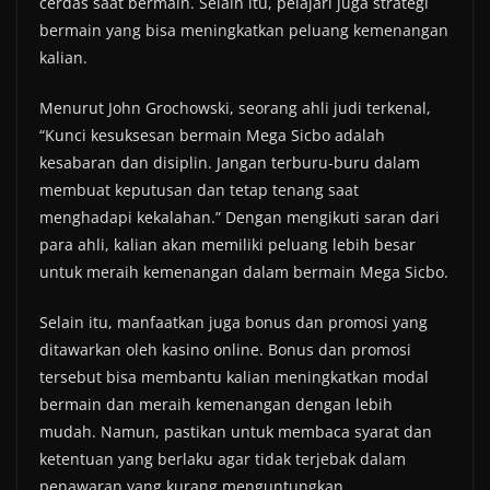
cerdas saat bermain. Selain itu, pelajari juga strategi
bermain yang bisa meningkatkan peluang kemenangan
kalian.
Menurut John Grochowski, seorang ahli judi terkenal,
“Kunci kesuksesan bermain Mega Sicbo adalah
kesabaran dan disiplin. Jangan terburu-buru dalam
membuat keputusan dan tetap tenang saat
menghadapi kekalahan.” Dengan mengikuti saran dari
para ahli, kalian akan memiliki peluang lebih besar
untuk meraih kemenangan dalam bermain Mega Sicbo.
Selain itu, manfaatkan juga bonus dan promosi yang
ditawarkan oleh kasino online. Bonus dan promosi
tersebut bisa membantu kalian meningkatkan modal
bermain dan meraih kemenangan dengan lebih
mudah. Namun, pastikan untuk membaca syarat dan
ketentuan yang berlaku agar tidak terjebak dalam
penawaran yang kurang menguntungkan.