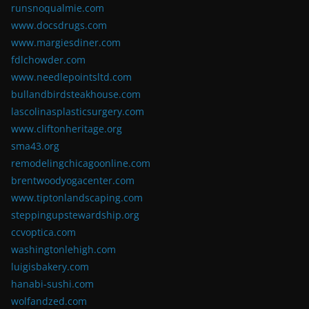
runsnoqualmie.com
www.docsdrugs.com
www.margiesdiner.com
fdlchowder.com
www.needlepointsltd.com
bullandbirdsteakhouse.com
lascolinasplasticsurgery.com
www.cliftonheritage.org
sma43.org
remodelingchicagoonline.com
brentwoodyogacenter.com
www.tiptonlandscaping.com
steppingupstewardship.org
ccvoptica.com
washingtonlehigh.com
luigisbakery.com
hanabi-sushi.com
wolfandzed.com