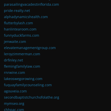
parasailingvacadestinflorida.com
pride-realty.net
alphadynamicshealth.com
flutterbylash.com
hanlintearoom.com
funnyduckfarms.com
jenwaite.com
elevatemanagementgroup.com
leroyzimmerman.com
drfinley.net
flemingfamilylaw.com
rnrwine.com
lakeoswegorowing.com
fuquayfamilycounseling.com
agouveia.com
secondbaptistchurchofolathe.org
mymseo.org
chhpac.com