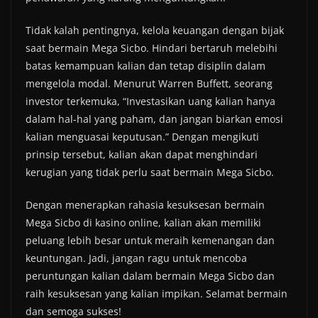
Tidak kalah pentingnya, kelola keuangan dengan bijak
saat bermain Mega Sicbo. Hindari bertaruh melebihi
batas kemampuan kalian dan tetap disiplin dalam
mengelola modal. Menurut Warren Buffett, seorang
investor terkemuka, “Investasikan uang kalian hanya
dalam hal-hal yang paham, dan jangan biarkan emosi
kalian menguasai keputusan.” Dengan mengikuti
prinsip tersebut, kalian akan dapat menghindari
kerugian yang tidak perlu saat bermain Mega Sicbo.
Dengan menerapkan rahasia kesuksesan bermain
Mega Sicbo di kasino online, kalian akan memiliki
peluang lebih besar untuk meraih kemenangan dan
keuntungan. Jadi, jangan ragu untuk mencoba
peruntungan kalian dalam bermain Mega Sicbo dan
raih kesuksesan yang kalian impikan. Selamat bermain
dan semoga sukses!