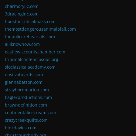
charmoryllc.com
3dracinginc.com
houstoncriticalmass.com
themostdangerousanimalofall.com
thepolicerehearsals.com
alliknownow.com
eastlewiscountychamber.com
tribunalcontenciosobc.org
sloclassicalacademy.com
dasilvaboards.com
glennabatson.com
strayhornmarina.com
flaglerproductions.com
brawndefinition.com
continentalicecream.com
crazycreekquilts.com
binkdavies.com
christchurchpdx.org