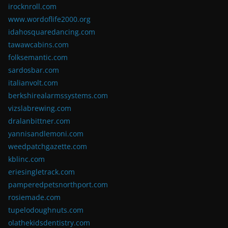
irocknroll.com
www.wordoflife2000.org
idahosquaredancing.com
tawawcabins.com
folksemantic.com
sardosbar.com
italianvolt.com
berkshirealarmssystems.com
vizslabrewing.com
dralanbittner.com
yannisandlemoni.com
weedpatchgazette.com
kblinc.com
eriesingletrack.com
pamperedpetsnorthport.com
rosiemade.com
tupelodoughnuts.com
olathekidsdentistry.com