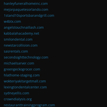
hanleyfuneralhomeinc.com
mejorpaquetesorlando.com
1stand10sportsbarandgrill.com
w4btx.com
angelstouchnaillash.com
kabbalahacademy.net
smilondental.com
newstarcollision.com
sasrentals.com
secondsighttechnology.com
michaelsarver.com
greengeckogrocer.com
hlathome-staging.com
wokteriyakitargetmall.com
lexingtondentalcenter.com
sydneyellis.com
crowndialysis.org
restauranttrainingprogram.com