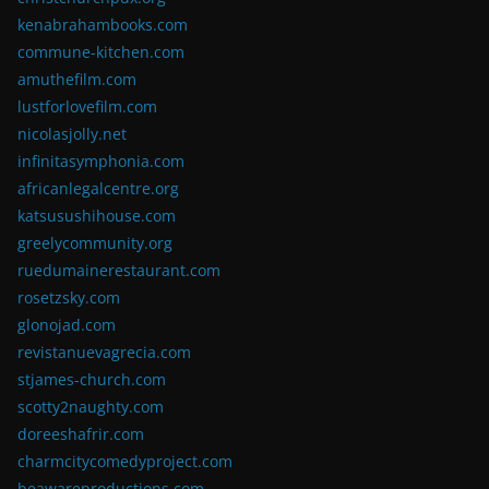
kenabrahambooks.com
commune-kitchen.com
amuthefilm.com
lustforlovefilm.com
nicolasjolly.net
infinitasymphonia.com
africanlegalcentre.org
katsusushihouse.com
greelycommunity.org
ruedumainerestaurant.com
rosetzsky.com
glonojad.com
revistanuevagrecia.com
stjames-church.com
scotty2naughty.com
doreeshafrir.com
charmcitycomedyproject.com
beawareproductions.com