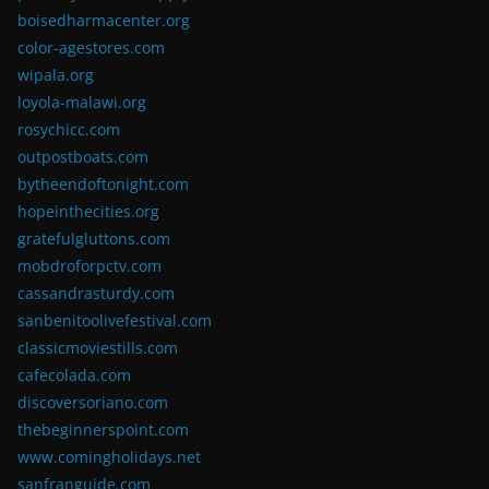
boisedharmacenter.org
color-agestores.com
wipala.org
loyola-malawi.org
rosychicc.com
outpostboats.com
bytheendoftonight.com
hopeinthecities.org
gratefulgluttons.com
mobdroforpctv.com
cassandrasturdy.com
sanbenitoolivefestival.com
classicmoviestills.com
cafecolada.com
discoversoriano.com
thebeginnerspoint.com
www.comingholidays.net
sanfranguide.com